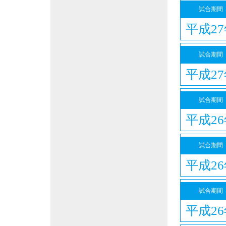
試合期間
平成2
試合期間
平成2
試合期間
平成2
試合期間
平成2
試合期間
平成2