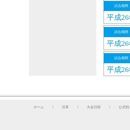
試合期間
平成2
試合期間
平成2
試合期間
平成2
|
|
|
ホーム
沿革
大会日程
公式戦