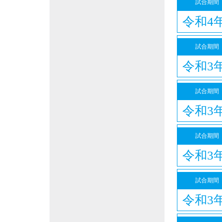
試合期間
令和4
試合期間
令和3
試合期間
令和3
試合期間
令和3
試合期間
令和3