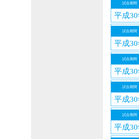
試合期間
平成3
試合期間
平成3
試合期間
平成3
試合期間
平成3
試合期間
平成3