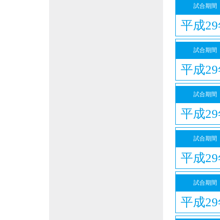
試合期間
平成2
試合期間
平成2
試合期間
平成2
試合期間
平成2
試合期間
平成2