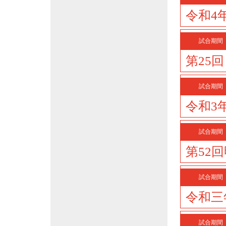
令和4
試合期間
第25
試合期間
令和3
試合期間
第52
試合期間
令和三
試合期間