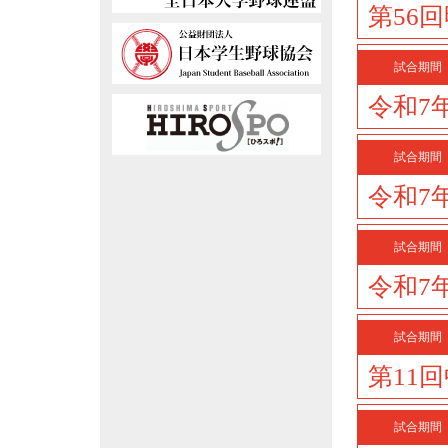
第56
試合期間
令和7
試合期間
令和7
試合期間
令和7
試合期間
第11
試合期間