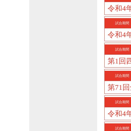
令和4
試合期間
令和4
試合期間
第1回
試合期間
第71
試合期間
令和4
試合期間