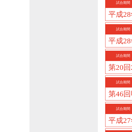
試合期間
平成2
試合期間
平成2
試合期間
第20
試合期間
第46
試合期間
平成2