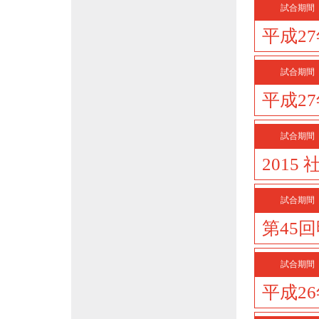
試合期間
平成2
試合期間
平成2
試合期間
201
試合期間
第45
試合期間
平成2