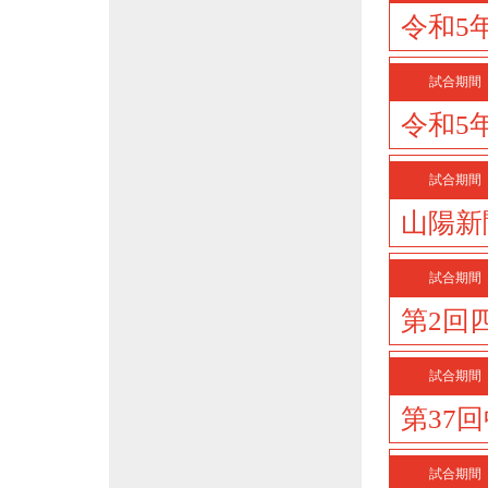
令和5
試合期間
令和5
試合期間
山陽新
試合期間
第2回
試合期間
第37
試合期間