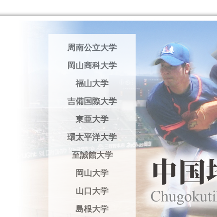
周南公立大学
岡山商科大学
福山大学
吉備国際大学
東亜大学
環太平洋大学
至誠館大学
岡山大学
山口大学
島根大学