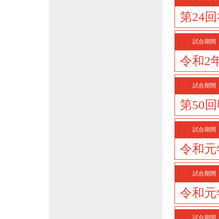
第24
試合期間
令和2
試合期間
第50
試合期間
令和元
試合期間
令和元
試合期間