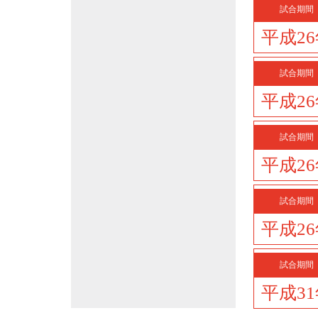
試合期間
平成2
試合期間
平成2
試合期間
平成2
試合期間
平成2
試合期間
平成3