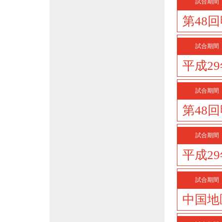
試合期間
第48
試合期間
平成2
試合期間
第48
試合期間
平成2
試合期間
中国地