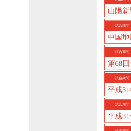
山陽新
試合期間
中国地
試合期間
第68
試合期間
平成3
試合期間
平成3
試合期間