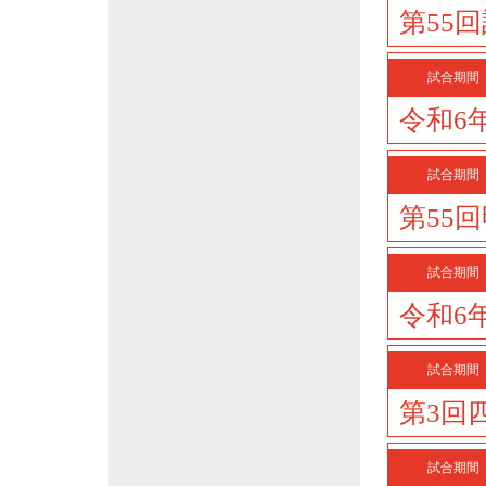
第55
試合期間
令和6
試合期間
第55
試合期間
令和6
試合期間
第3回
試合期間