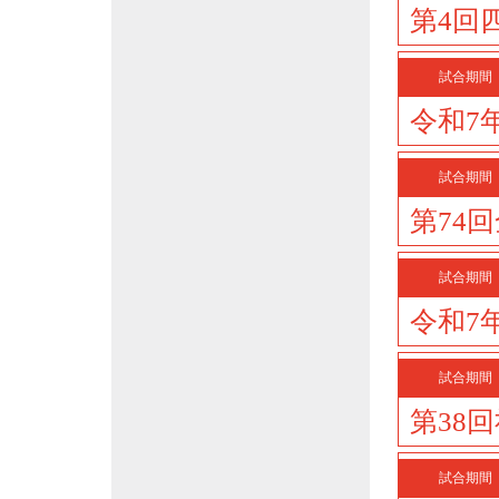
第4回
試合期間
令和7
試合期間
第74
試合期間
令和7
試合期間
第38
試合期間