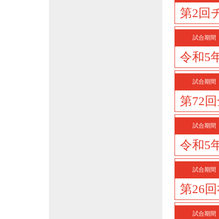
第2回
試合期間
令和5
試合期間
第72
試合期間
令和5
試合期間
第26
試合期間