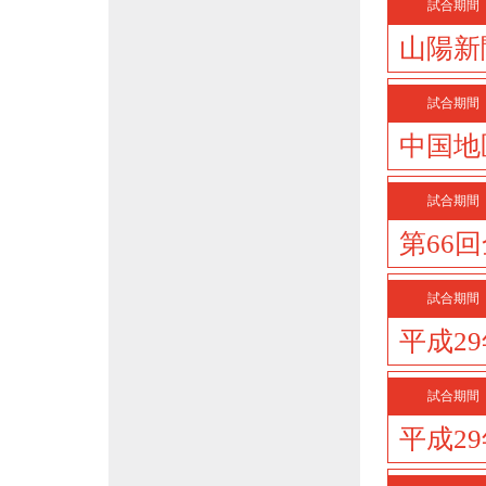
試合期間
山陽新
試合期間
中国地
試合期間
第66
試合期間
平成2
試合期間
平成2