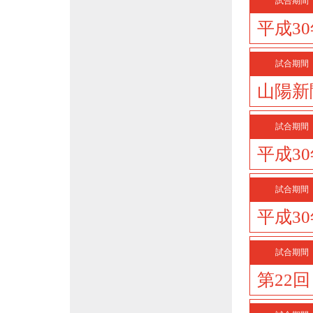
試合期間
平成3
試合期間
山陽新
試合期間
平成3
試合期間
平成3
試合期間
第22