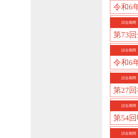
令和6
試合期間
第73
試合期間
令和6
試合期間
第27
試合期間
第54
試合期間