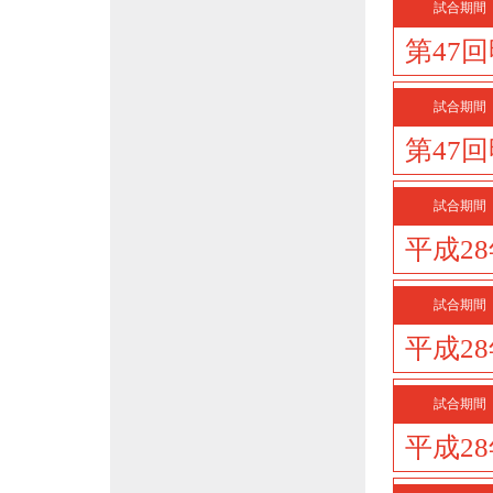
試合期間
第47
試合期間
第47
試合期間
平成2
試合期間
平成2
試合期間
平成2