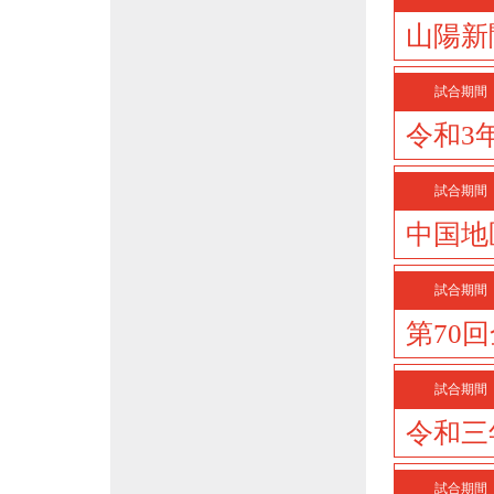
山陽新
試合期間
令和3
試合期間
中国地
試合期間
第70
試合期間
令和三
試合期間