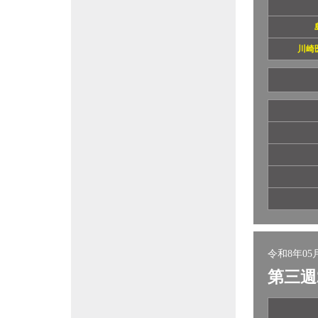
川崎
令和8年05月
第三週