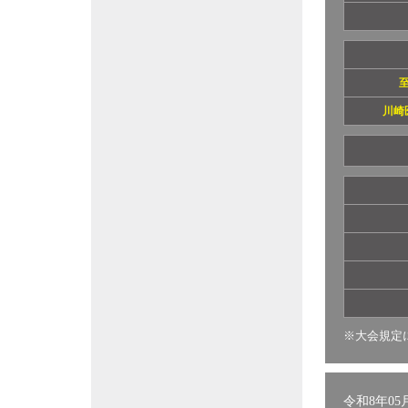
川崎
※大会規定
令和8年05月