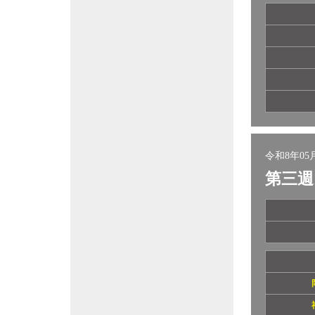
令和8年05月
第三週