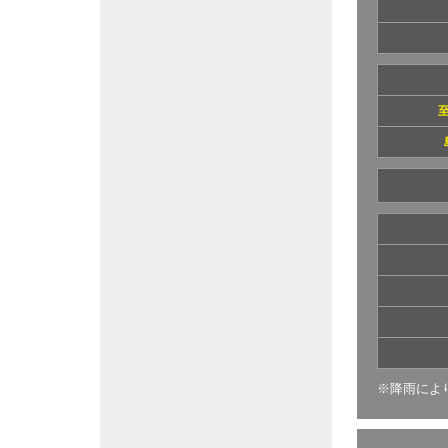
※降雨によ