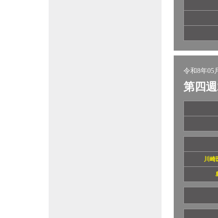
令和8年05月
第四週
川崎