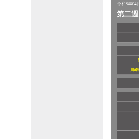
令和8年04月
第二週
川崎