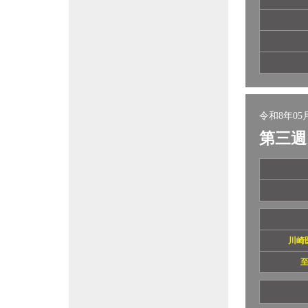
令和8年05月
第三週
川崎