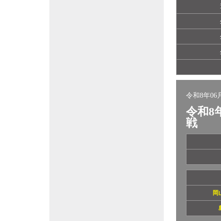
令和8年06月
令和8
戦
岡