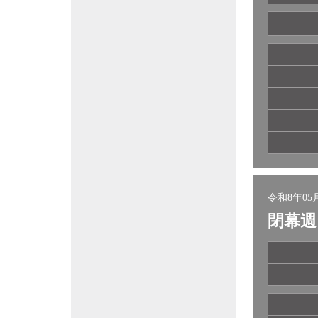
令和8年05月
閉幕週