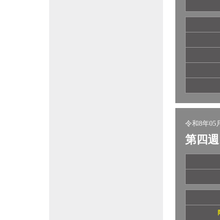
令和8年05月
第四週