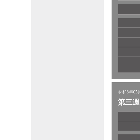
令和8年05月
第三週