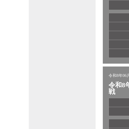
令和8年06月
令和8
戦