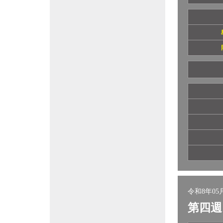
令和8年05月
第四週