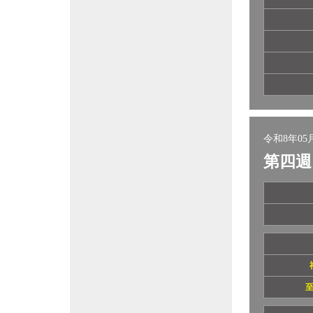
令和8年05月
第四週