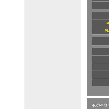
岡
令和8年05月