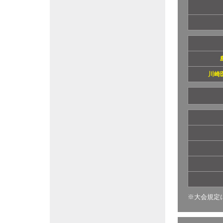
川崎
※大会規定