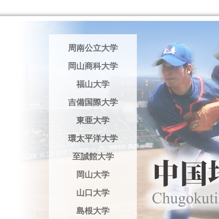
周南公立大学
岡山商科大学
福山大学
吉備国際大学
東亜大学
環太平洋大学
至誠館大学
岡山大学
山口大学
島根大学